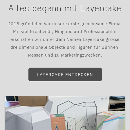
Alles begann mit Layercake
2018 gründeten wir unsere erste gemeinsame Firma.
Mit viel Kreativität, Hingabe und Professionalität
erschaffen wir unter dem Namen Layercake grosse
dreidimensionale Objekte und Figuren für Bühnen,
Messen und zu Marketingzwecken.
LAYERCAKE ENTDECKEN