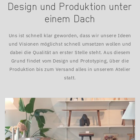
Design und Produktion unter
einem Dach
Uns ist schnell klar geworden, dass wir unsere Ideen
und Visionen möglichst schnell umsetzen wollen und
dabei die Qualität an erster Stelle steht. Aus diesem
Grund findet vom Design und Prototyping, über die
Produktion bis zum Versand alles in unserem Atelier
statt.