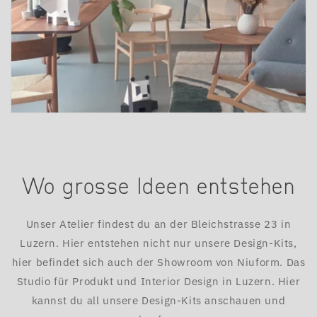
Wo grosse Ideen entstehen
Unser Atelier findest du an der Bleichstrasse 23 in
Luzern. Hier entstehen nicht nur unsere Design-Kits,
hier befindet sich auch der Showroom von Niuform. Das
Studio für Produkt und Interior Design in Luzern. Hier
kannst du all unsere Design-Kits anschauen und