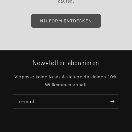
kaufen.
NIUFORM ENTDECKEN
Newsletter abonnieren
Verpasse keine News & sichere dir deinen 10%
Willkommensrabatt
e-mail