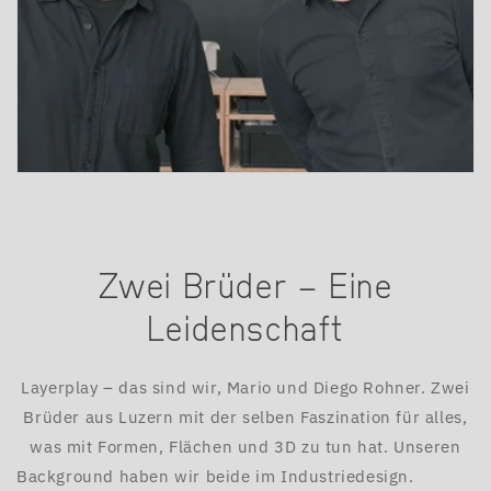
Zwei Brüder – Eine
Leidenschaft
Layerplay – das sind wir, Mario und Diego Rohner. Zwei
Brüder aus Luzern mit der selben Faszination für alles,
was mit Formen, Flächen und 3D zu tun hat. Unseren
Background haben wir beide im Industriedesign. ‎ ‎ ‎ ‎ ‎ ‎ ‎ ‎ ‎ ‎ ‎ ‎