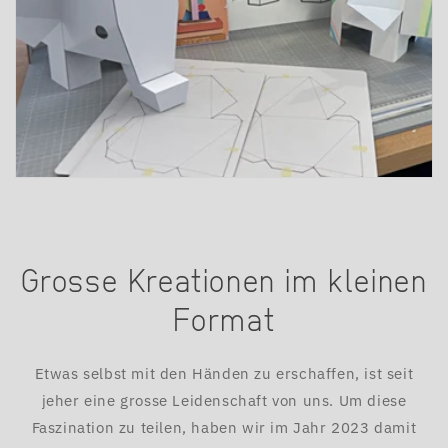
Grosse Kreationen im kleinen
Format
Etwas selbst mit den Händen zu erschaffen, ist seit
jeher eine grosse Leidenschaft von uns. Um diese
Faszination zu teilen, haben wir im Jahr 2023 damit