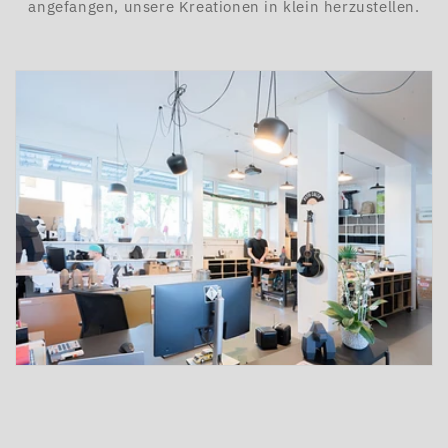
angefangen, unsere Kreationen in klein herzustellen.