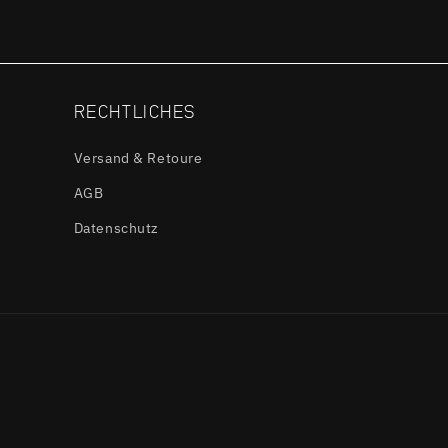
RECHTLICHES
Versand & Retoure
AGB
Datenschutz