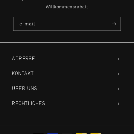
Willkommensrabatt
e-mail
ADRESSE
KONTAKT
ÜBER UNS
RECHTLICHES