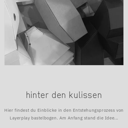
hinter den kulissen
Hier findest du Einblicke in den Entstehungsprozess von
Layerplay bastelbogen. Am Anfang stand die Idee...