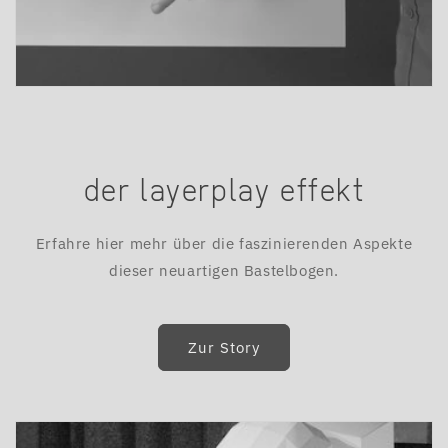
der layerplay effekt
Erfahre hier mehr über die faszinierenden Aspekte
dieser neuartigen Bastelbogen.
Zur Story