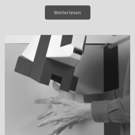
Weiterlesen